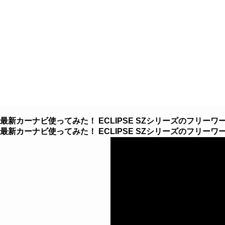
８つのこだわり
クルマを探す
クルマ買取
最新カーナビ使ってみた！ ECLIPSE SZシリーズのフリー
最新カーナビ使ってみた！ ECLIPSE SZシリーズのフリー