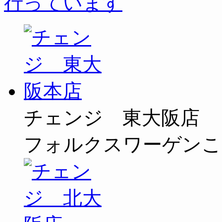
チェンジ 東大阪店
フォルクスワーゲンこ