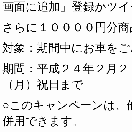
画面に追加」登録かツイ
さらに１００００円分商
対象：期間中にお車をご
期間：平成２４年２月２
（月）祝日まで
○このキャンペーンは、
併用できます。