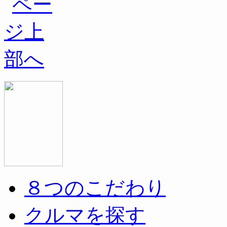
８つのこだわり
クルマを探す