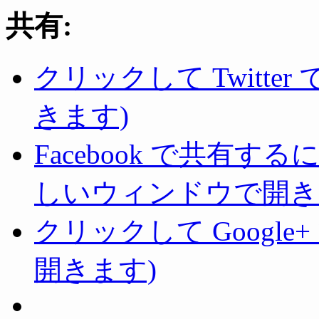
共有:
クリックして Twitte
きます)
Facebook で共有
しいウィンドウで開き
クリックして Googl
開きます)