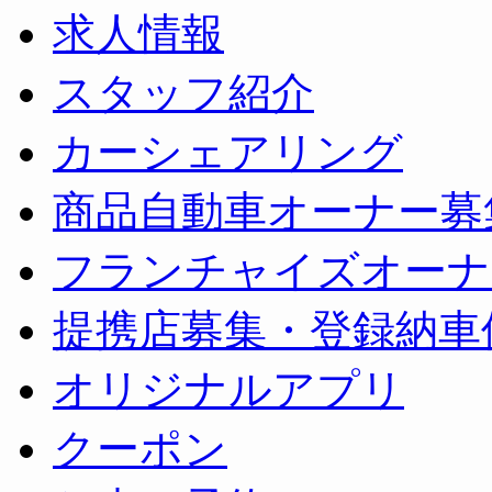
求人情報
スタッフ紹介
カーシェアリング
商品自動車オーナー募
フランチャイズオーナ
提携店募集・登録納車
オリジナルアプリ
クーポン