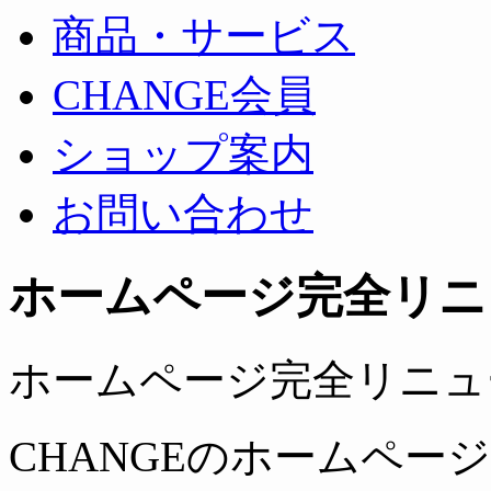
商品・サービス
CHANGE会員
ショップ案内
お問い合わせ
ホームページ完全リニ
ホームページ完全リニュ
CHANGEのホームペ