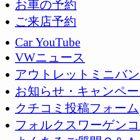
お車の予約
ご来店予約
Car YouTube
VWニュース
アウトレットミニバン
お知らせ・キャンペー
クチコミ投稿フォーム
フォルクスワーゲンコ