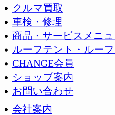
クルマ買取
車検・修理
商品・サービスメニュ
ルーフテント・ルーフ
CHANGE会員
ショップ案内
お問い合わせ
会社案内