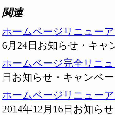
関連
ホームページリニューア
6月24日
お知らせ・キャ
ホームページ完全リニュ
日
お知らせ・キャンペー
ホームページリニューア
2014年12月16日
お知らせ