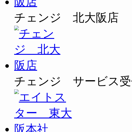
チェンジ 北大阪店
チェンジ サービス受