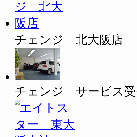
チェンジ 北大阪店
チェンジ サービス受