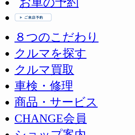
８つのこだわり
クルマを探す
クルマ買取
車検・修理
商品・サービス
CHANGE会員
ショップ案内