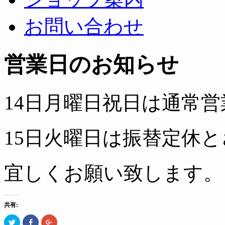
お問い合わせ
営業日のお知らせ
14日月曜日祝日は通常
15日火曜日は振替定休
宜しくお願い致します。
共有:
ク
Facebook
ク