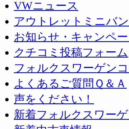
VWニュース
アウトレットミニバン
お知らせ・キャンペー
クチコミ投稿フォーム
フォルクスワーゲンコ
よくあるご質問Ｑ＆Ａ
声をください！
新着フォルクスワーゲ