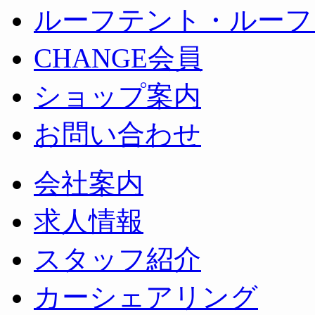
ルーフテント・ルーフ
CHANGE会員
ショップ案内
お問い合わせ
会社案内
求人情報
スタッフ紹介
カーシェアリング