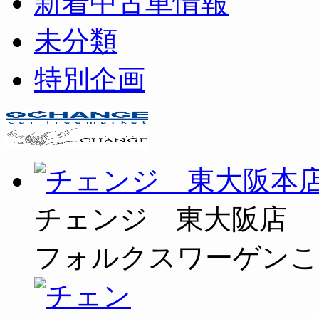
新着中古車情報
未分類
特別企画
チェンジ 東大阪店
フォルクスワーゲンこ