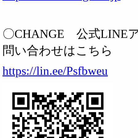
〇CHANGE 公式LIN
問い合わせはこちら
https://lin.ee/Psfbweu