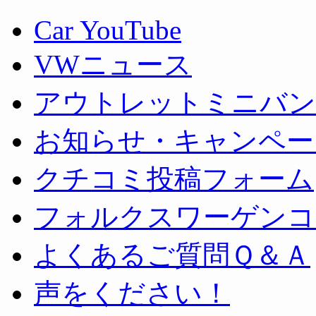
Car YouTube
VWニュース
アウトレットミニバン
お知らせ・キャンペー
クチコミ投稿フォーム
フォルクスワーゲンコ
よくあるご質問Ｑ＆Ａ
声をください！