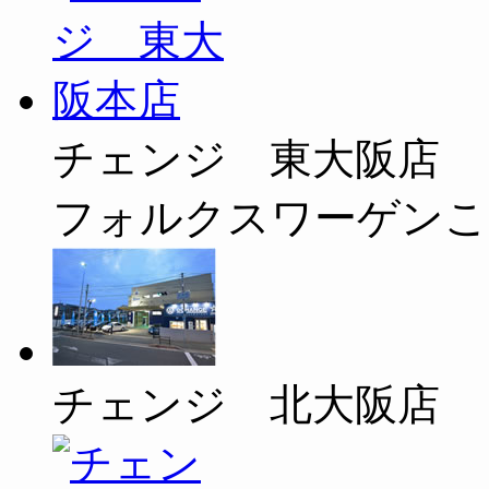
チェンジ 東大阪店
フォルクスワーゲンこ
チェンジ 北大阪店