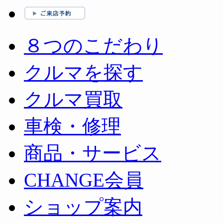
８つのこだわり
クルマを探す
クルマ買取
車検・修理
商品・サービス
CHANGE会員
ショップ案内