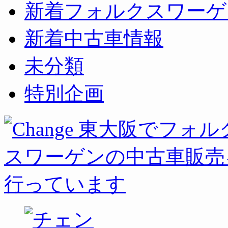
新着フォルクスワーゲ
新着中古車情報
未分類
特別企画