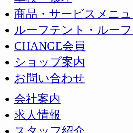
商品・サービスメニュ
ルーフテント・ルーフ
CHANGE会員
ショップ案内
お問い合わせ
会社案内
求人情報
スタッフ紹介