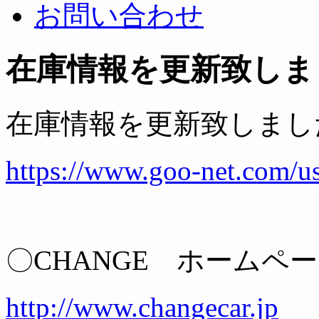
お問い合わせ
在庫情報を更新致しま
在庫情報を更新致しまし
https://www.goo-net.com/u
〇CHANGE ホームペ
http://www.changecar.jp