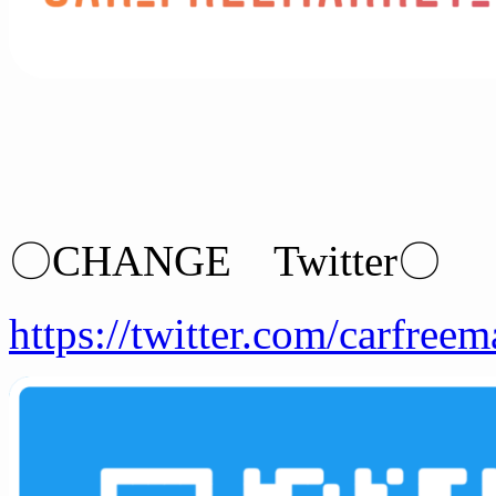
〇CHANGE Twitter〇
https://twitter.com/carfreem