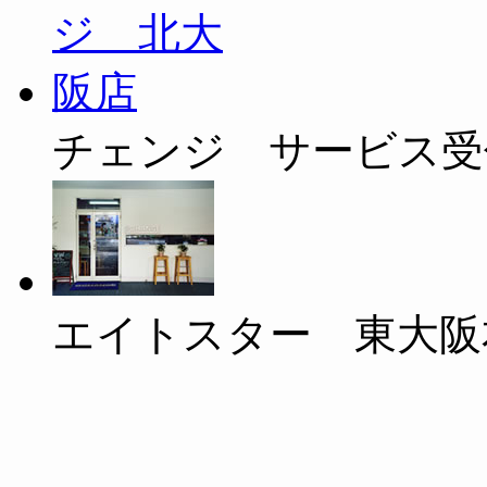
チェンジ サービス受
エイトスター 東大阪