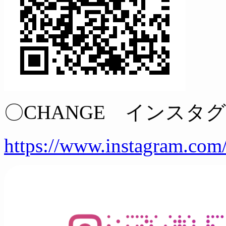
〇CHANGE インスタ
https://www.instagram.com