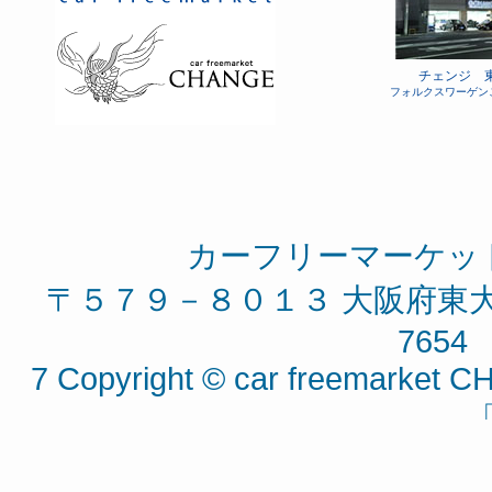
チェンジ 
フォルクスワーゲン
カーフリーマーケッ
〒５７９－８０１３ 大阪府東大阪
7654 
7 Copyright © car freemarket CH