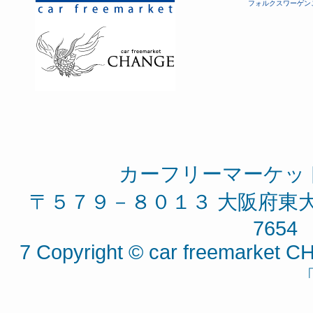
フォルクスワーゲン
カーフリーマーケッ
〒５７９－８０１３ 大阪府東大阪
7654 
7 Copyright © car freemarket CH