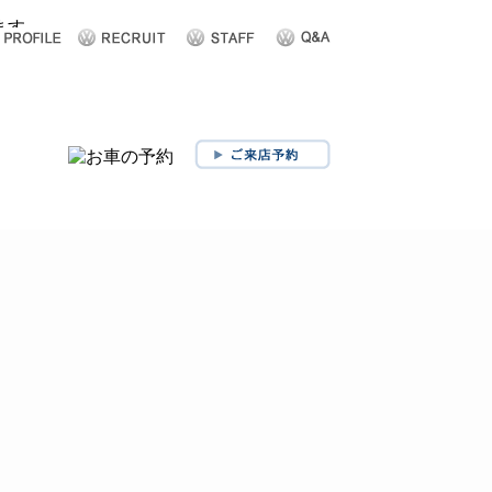
ショップ案内
お問い合わせ