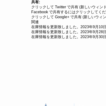
共有:
クリックして Twitter で共有 (新しいウィ
Facebook で共有するにはクリックしてく
クリックして Google+ で共有 (新しいウ
関連
在庫情報を更新致しました。
2023年9月10
在庫情報を更新致しました。
2023年9月28
在庫情報を更新致しました。
2023年9月30
８つのこだわり