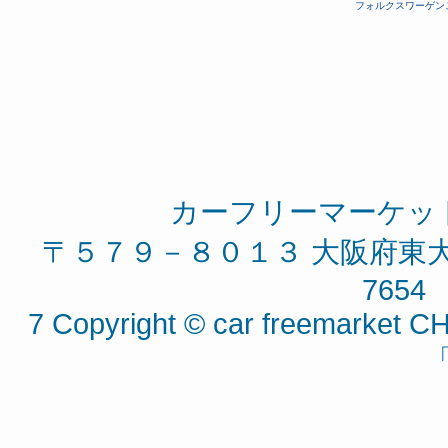
フォルクスワーゲン
カーフリーマーケッ
〒５７９－８０１３ 大阪府東大阪
7654 
7 Copyright © car freemarket CH