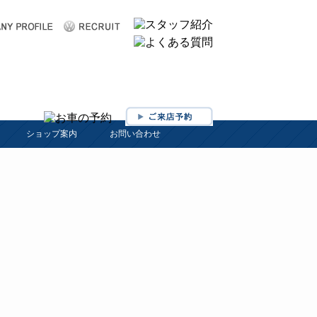
ショップ案内
お問い合わせ