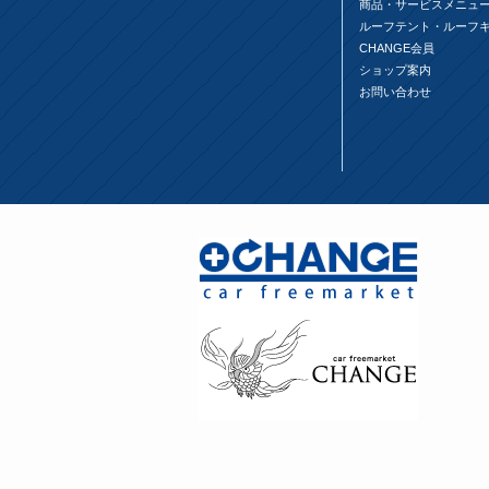
商品・サービスメニュ
ルーフテント・ルーフ
CHANGE会員
ショップ案内
お問い合わせ