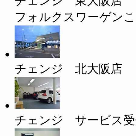
チェンジ 東大阪店
フォルクスワーゲンこ
チェンジ 北大阪店
チェンジ サービス受