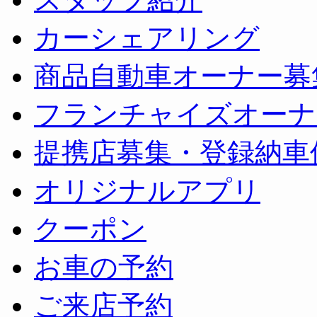
カーシェアリング
商品自動車オーナー募
フランチャイズオーナ
提携店募集・登録納車
オリジナルアプリ
クーポン
お車の予約
ご来店予約