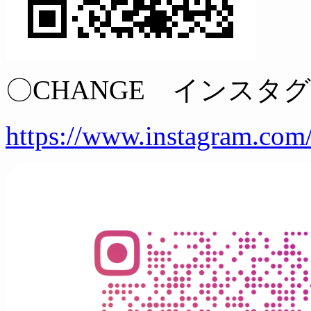
〇CHANGE インスタ
https://www.instagram.com