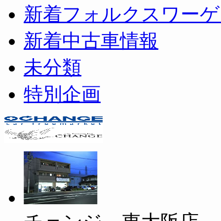
新着フォルクスワーゲ
新着中古車情報
未分類
特別企画