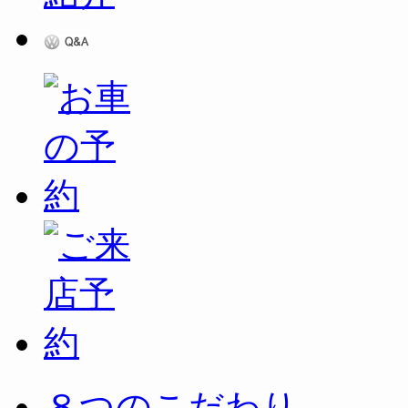
８つのこだわり