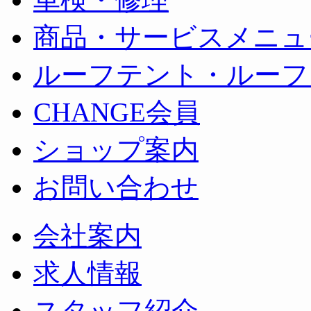
商品・サービスメニュ
ルーフテント・ルーフ
CHANGE会員
ショップ案内
お問い合わせ
会社案内
求人情報
スタッフ紹介