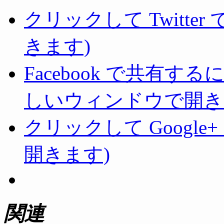
クリックして Twitte
きます)
Facebook で共有
しいウィンドウで開き
クリックして Googl
開きます)
関連