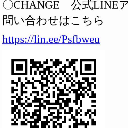
〇CHANGE 公式LIN
問い合わせはこちら
https://lin.ee/Psfbweu