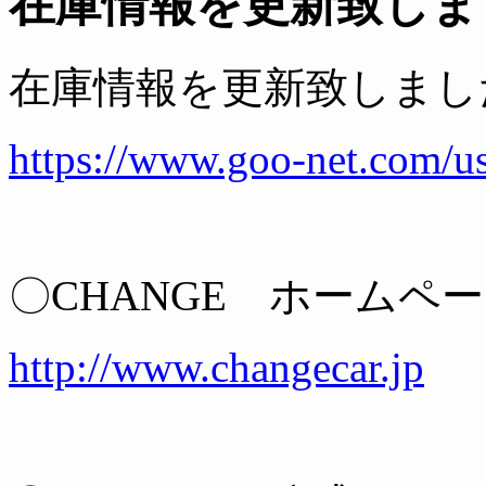
在庫情報を更新致しま
在庫情報を更新致しまし
https://www.goo-net.com/u
〇CHANGE ホームペ
http://www.changecar.jp