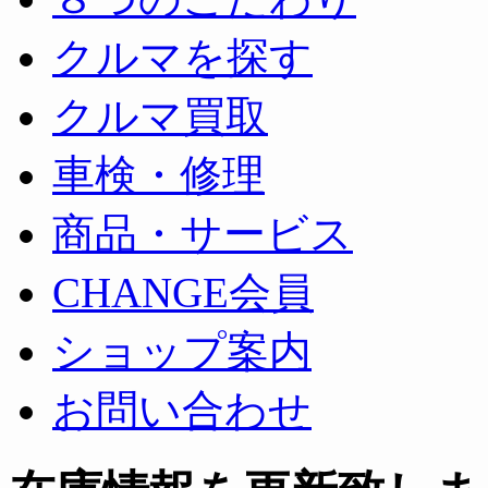
クルマを探す
クルマ買取
車検・修理
商品・サービス
CHANGE会員
ショップ案内
お問い合わせ