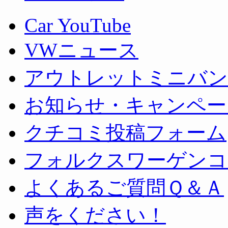
Car YouTube
VWニュース
アウトレットミニバン
お知らせ・キャンペー
クチコミ投稿フォーム
フォルクスワーゲンコ
よくあるご質問Ｑ＆Ａ
声をください！