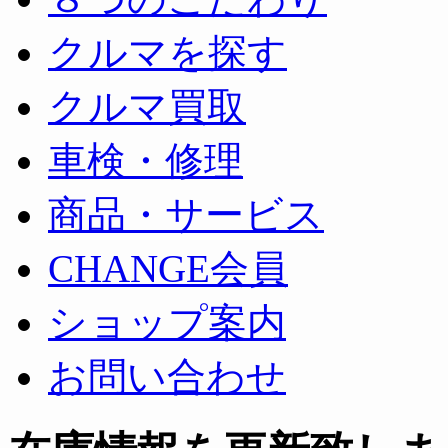
クルマを探す
クルマ買取
車検・修理
商品・サービス
CHANGE会員
ショップ案内
お問い合わせ