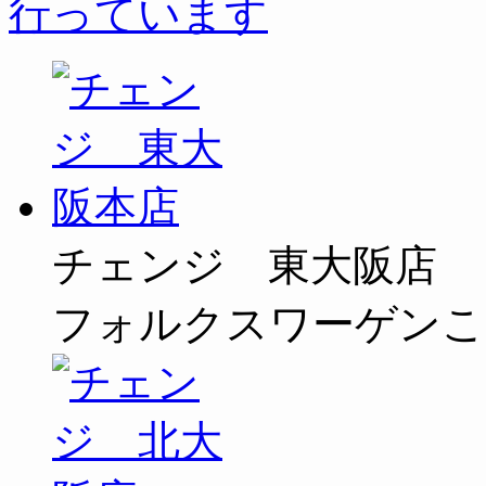
チェンジ 東大阪店
フォルクスワーゲンこ