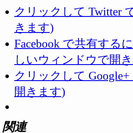
クリックして Twitte
きます)
Facebook で共有
しいウィンドウで開き
クリックして Googl
開きます)
関連