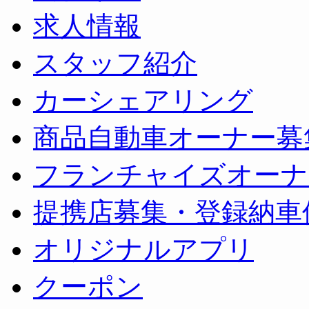
求人情報
スタッフ紹介
カーシェアリング
商品自動車オーナー募
フランチャイズオーナ
提携店募集・登録納車
オリジナルアプリ
クーポン