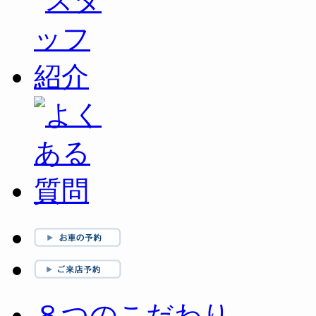
８つのこだわり