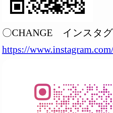
〇CHANGE インスタ
https://www.instagram.com