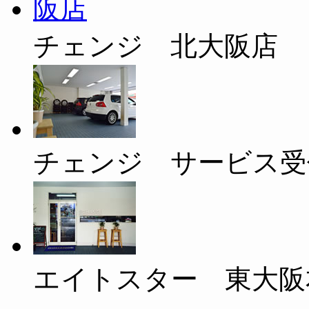
チェンジ 北大阪店
チェンジ サービス受
エイトスター 東大阪