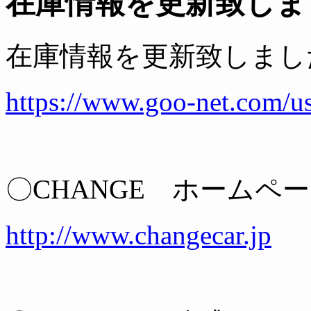
在庫情報を更新致しま
在庫情報を更新致しまし
https://www.goo-net.com/u
〇CHANGE ホームペ
http://www.changecar.jp