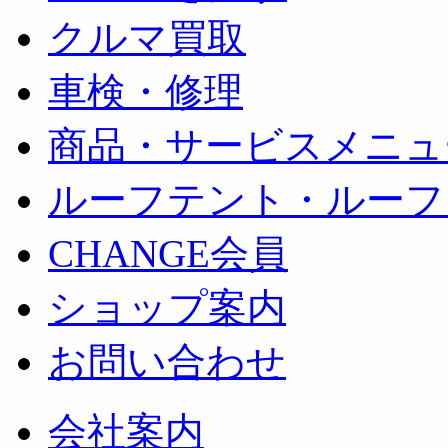
クルマ買取
車検・修理
商品・サービスメニュ
ルーフテント・ルーフ
CHANGE会員
ショップ案内
お問い合わせ
会社案内