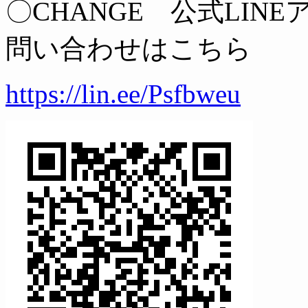
〇CHANGE 公式LIN
問い合わせはこちら
https://lin.ee/Psfbweu