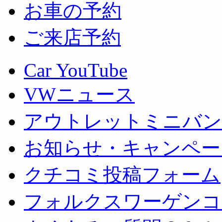
お車の予約
ご来店予約
Car YouTube
VWニュース
アウトレットミニバン
お知らせ・キャンペー
クチコミ投稿フォーム
フォルクスワーゲンコ