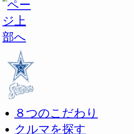
８つのこだわり
クルマを探す