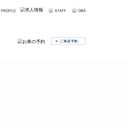
ショップ案内
お問い合わせ