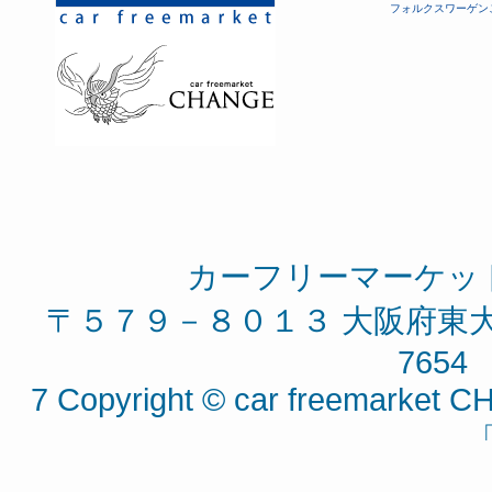
フォルクスワーゲン
カーフリーマーケッ
〒５７９－８０１３ 大阪府東大阪
7654 
7 Copyright © car freemarket CH