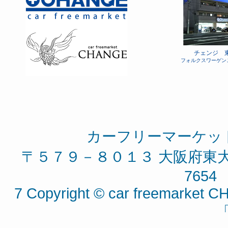
チェンジ 
フォルクスワーゲン
カーフリーマーケッ
〒５７９－８０１３ 大阪府東大阪
7654 
7 Copyright © car freemarket CH