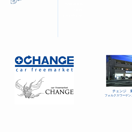
CHANGE会員
ショップ案内
お問い合わせ
チェンジ 
フォルクスワーゲン