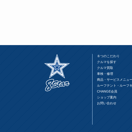
８つのこだわり
クルマを探す
クルマ買取
車検・修理
商品・サービスメニュ
ルーフテント・ルーフ
CHANGE会員
ショップ案内
お問い合わせ