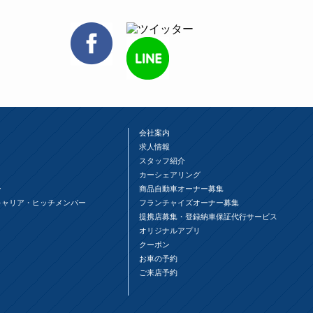
会社案内
求人情報
スタッフ紹介
カーシェアリング
ー
商品自動車オーナー募集
キャリア・ヒッチメンバー
フランチャイズオーナー募集
提携店募集・登録納車保証代行サービス
オリジナルアプリ
クーポン
お車の予約
ご来店予約