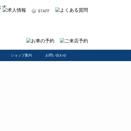
ショップ案内
お問い合わせ