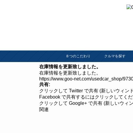
８つのこだわり
クルマを探す
在庫情報を更新致しました。
在庫情報を更新致しました。
https://www.goo-net.com/usedcar_shop/9730
共有:
クリックして Twitter で共有 (新しいウィ
Facebook で共有するにはクリックしてく
クリックして Google+ で共有 (新しいウ
関連