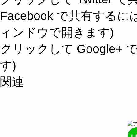
Facebook で共有す
ィンドウで開きます)
クリックして Google
す)
関連