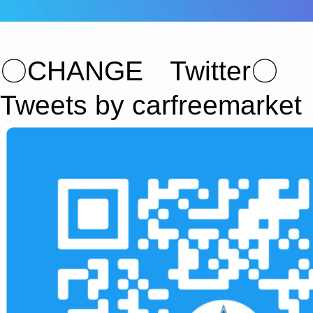
〇CHANGE Twitter〇
Tweets by carfreemarket