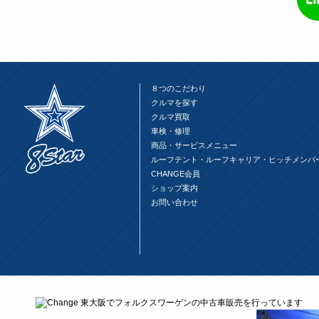
８つのこだわり
クルマを探す
クルマ買取
車検・修理
商品・サービスメニュー
ルーフテント・ルーフキャリア・ヒッチメンバ
CHANGE会員
ショップ案内
お問い合わせ