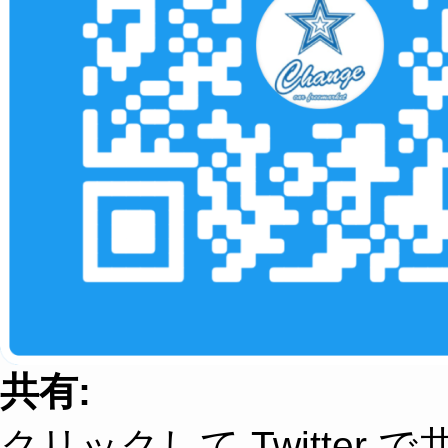
共有:
クリックして Twitter