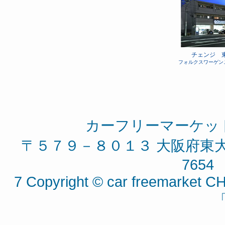
チェンジ 
フォルクスワーゲン
カーフリーマーケッ
〒５７９－８０１３ 大阪府東大阪
7654 
7 Copyright © car freemarket CH