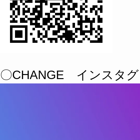
〇CHANGE インスタ