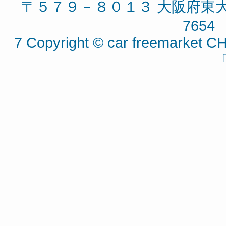
〒５７９－８０１３ 大阪府東大阪
7654 
7 Copyright © car freemarket CH