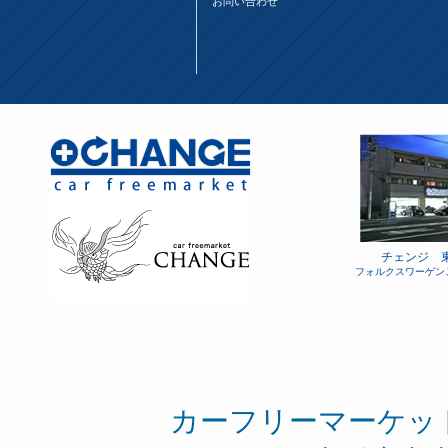
お問い合わせ
チェンジ 
フォルクスワーゲン
カーフリーマーケッ