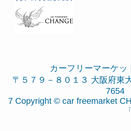
カーフリーマーケッ
〒５７９－８０１３ 大阪府東大阪
7654 
7 Copyright © car freemarket CH