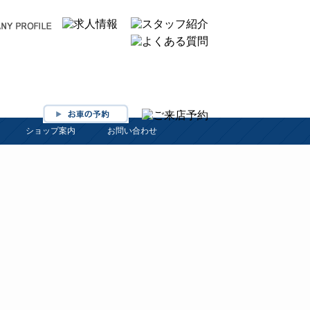
ショップ案内
お問い合わせ