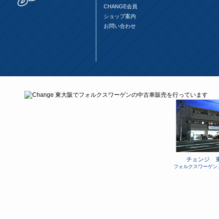
CHANGE会員
ショップ案内
お問い合わせ
チェンジ 
フォルクスワーゲン