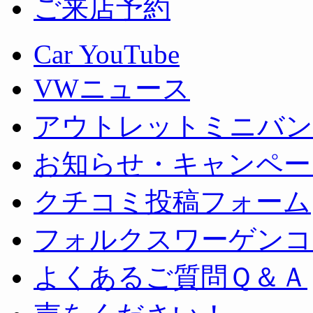
ご来店予約
Car YouTube
VWニュース
アウトレットミニバン
お知らせ・キャンペー
クチコミ投稿フォーム
フォルクスワーゲンコ
よくあるご質問Ｑ＆Ａ