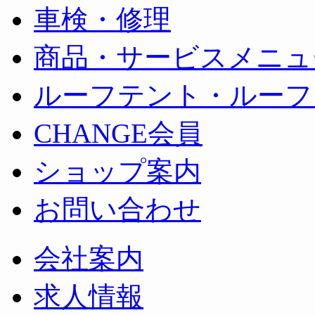
車検・修理
商品・サービスメニュ
ルーフテント・ルーフ
CHANGE会員
ショップ案内
お問い合わせ
会社案内
求人情報