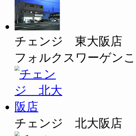
チェンジ 東大阪店
フォルクスワーゲンこ
チェンジ 北大阪店