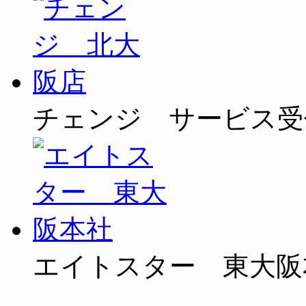
チェンジ サービス受
エイトスター 東大阪