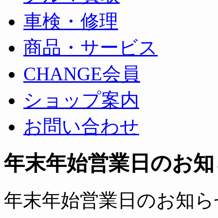
車検・修理
商品・サービス
CHANGE会員
ショップ案内
お問い合わせ
年末年始営業日のお知
年末年始営業日のお知ら