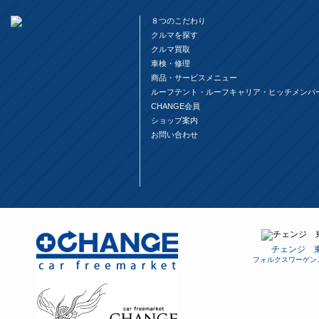
８つのこだわり
クルマを探す
クルマ買取
車検・修理
商品・サービスメニュー
ルーフテント・ルーフキャリア・ヒッチメンバ
CHANGE会員
ショップ案内
お問い合わせ
チェンジ 
フォルクスワーゲン