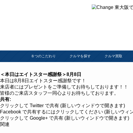
８つのこだわり
クルマを探す
クルマ買取
＜本日はエイトスター感謝祭＞8月8日
本日は8月8日エイトスター感謝祭です！
来店者にはプレゼントをご準備してお待ちしております！！
皆様のご来店スタッフ一同心よりお待ちしております。
共有:
クリックして Twitter で共有 (新しいウィンドウで開きます)
Facebook で共有するにはクリックしてください (新しいウィ
クリックして Google+ で共有 (新しいウィンドウで開きます)
関連