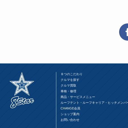
８つのこだわり
クルマを探す
クルマ買取
車検・修理
商品・サービスメニュー
ルーフテント・ルーフキャリア・ヒッチメンバ
CHANGE会員
ショップ案内
お問い合わせ