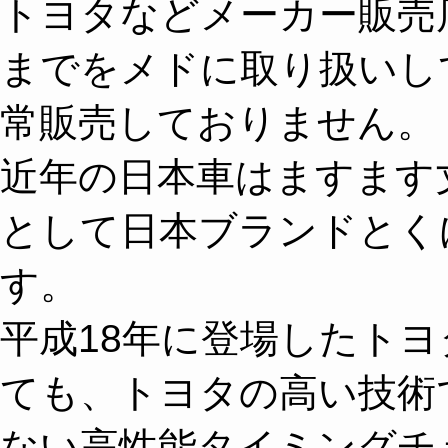
トヨタなどメーカー販売
までをメドに取り扱いし
常販売しておりません。
近年の日本車はますます
として日本ブランドとく
す。
平成18年に登場したトヨ
ても、トヨタの高い技術
ない高性能タイミングチ