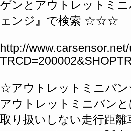
ゲンとアウトレットミニバ
ェンジ』で検索 ☆☆☆
http://www.carsensor.net
TRCD=200002&SHOPTR
☆アウトレットミニバン
アウトレットミニバンと
取り扱いしない走行距離