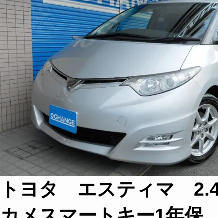
トヨタ エスティマ 2.
カメスマートキー1年保 