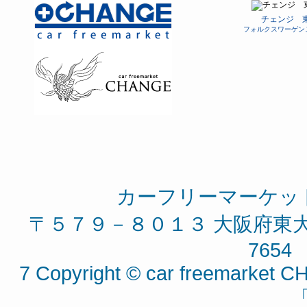
チェンジ 
フォルクスワーゲン
カーフリーマーケッ
〒５７９－８０１３ 大阪府東大阪
7654 
7 Copyright © car freemarket CH