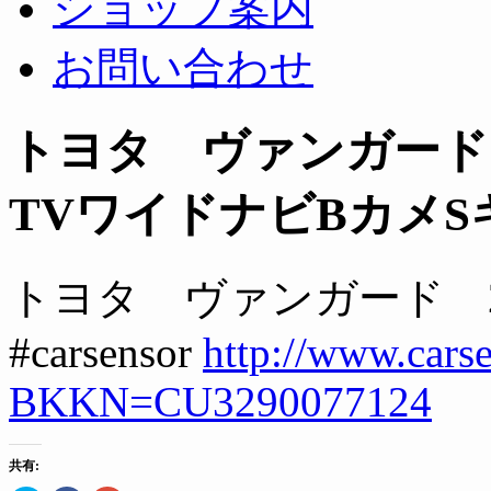
ショップ案内
お問い合わせ
トヨタ ヴァンガード 2
TVワイドナビBカメS
トヨタ ヴァンガード 2.
#carsensor
http://www.cars
BKKN=CU3290077124
共有: