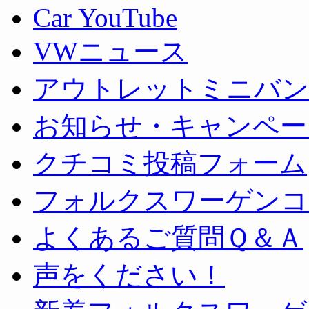
Car YouTube
VWニュース
アウトレットミニバン
お知らせ・キャンペー
クチコミ投稿フォーム
フォルクスワーゲンコ
よくあるご質問Ｑ＆Ａ
声をください！