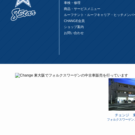
ま
車検・修理
す)
商品・サービスメニュー
ルーフテント・ルーフキャリア・ヒッチメンバ
CHANGE会員
ショップ案内
お問い合わせ
チェンジ 
フォルクスワーゲン