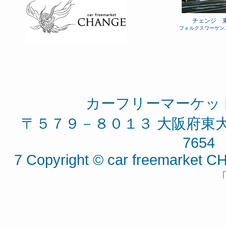
チェンジ 
フォルクスワーゲン
カーフリーマーケッ
〒５７９－８０１３ 大阪府東大阪
7654 
7 Copyright © car freemarket CH