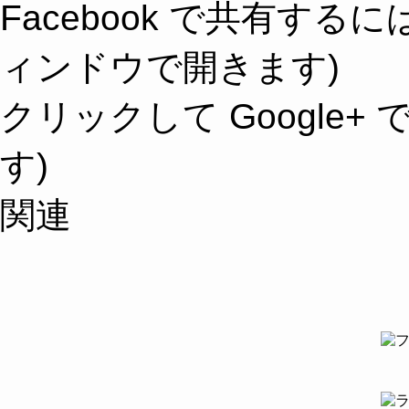
Facebook で共有す
ィンドウで開きます)
クリックして Google
す)
関連