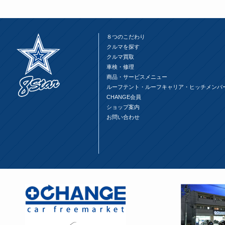
８つのこだわり
クルマを探す
クルマ買取
車検・修理
商品・サービスメニュー
ルーフテント・ルーフキャリア・ヒッチメンバ
CHANGE会員
ショップ案内
お問い合わせ