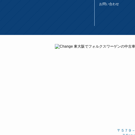
お問い合わせ
〒５７９－８