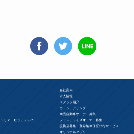
会社案内
求人情報
スタッフ紹介
カーシェアリング
ー
商品自動車オーナー募集
キャリア・ヒッチメンバー
フランチャイズオーナー募集
提携店募集・登録納車保証代行サービス
オリジナルアプリ