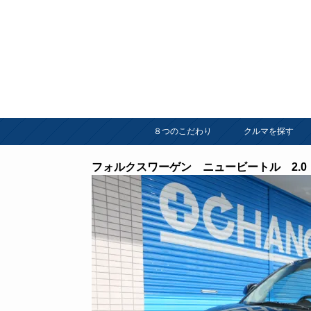
８つのこだわり
クルマを探す
フォルクスワーゲン ニュービートル 2.0