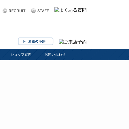
ショップ案内
お問い合わせ