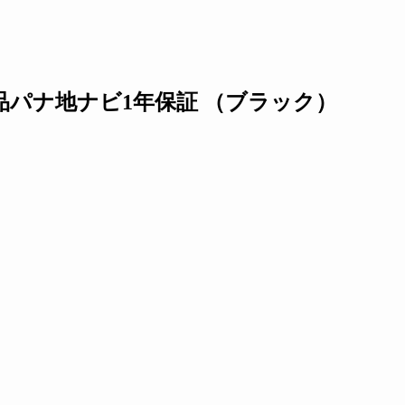
パナ地ナビ1年保証 （ブラック）