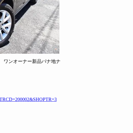
 ワンオーナー新品パナ地ナ
.html?TRCD=200002&SHOPTR=3