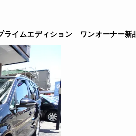
プライムエディション ワンオーナー新品