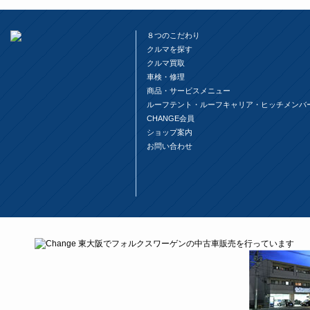
８つのこだわり
クルマを探す
クルマ買取
車検・修理
商品・サービスメニュー
ルーフテント・ルーフキャリア・ヒッチメンバ
CHANGE会員
ショップ案内
お問い合わせ