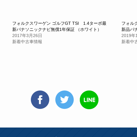
フォルクスワーゲン ゴルフGT TSI 1.4ターボ最
フォルク
新パナソニックナビ無償1年保証 （ホワイト）
新品パ
2017年3月26日
2019年
新着中古車情報
新着中