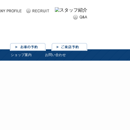
ショップ案内
お問い合わせ