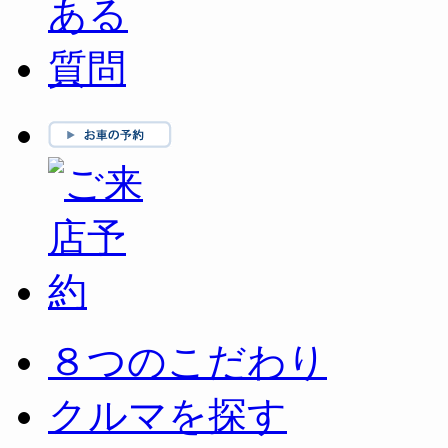
８つのこだわり
クルマを探す