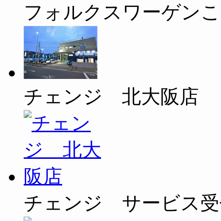
フォルクスワーゲンこ
チェンジ 北大阪店
チェンジ サービス受