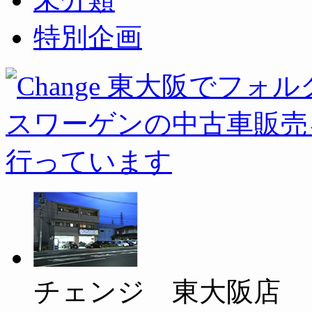
特別企画
チェンジ 東大阪店