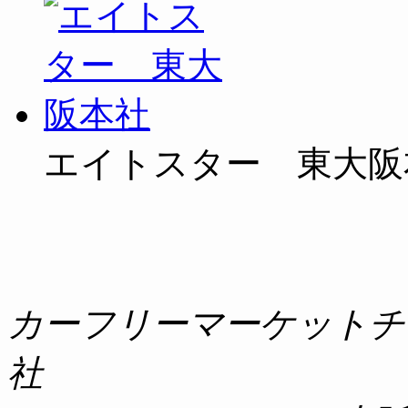
エイトスター 東大阪
カーフリーマーケットチ
社