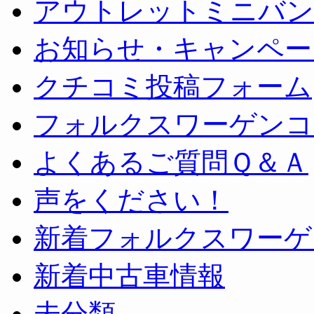
アウトレットミニバン
お知らせ・キャンペー
クチコミ投稿フォーム
フォルクスワーゲンコ
よくあるご質問Ｑ＆Ａ
声をください！
新着フォルクスワーゲ
新着中古車情報
未分類