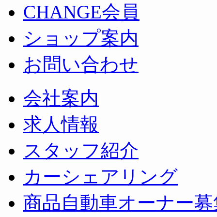
CHANGE会員
ショップ案内
お問い合わせ
会社案内
求人情報
スタッフ紹介
カーシェアリング
商品自動車オーナー募