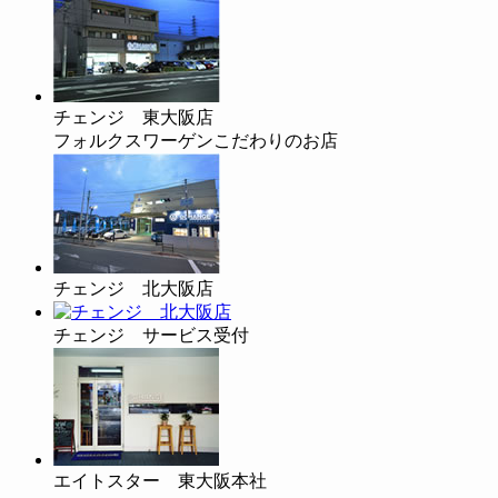
チェンジ 東大阪店
フォルクスワーゲンこだわりのお店
チェンジ 北大阪店
チェンジ サービス受付
エイトスター 東大阪本社