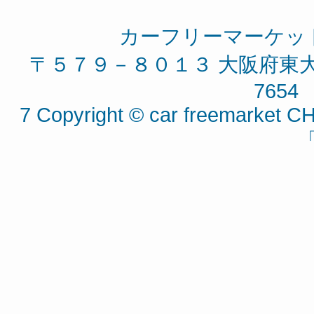
カーフリーマーケッ
〒５７９－８０１３ 大阪府東大阪
7654 
7 Copyright © car freemarket CH