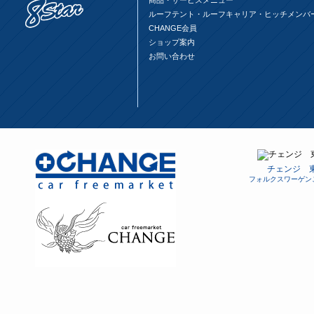
商品・サービスメニュー
ルーフテント・ルーフキャリア・ヒッチメンバ
CHANGE会員
ショップ案内
お問い合わせ
チェンジ 
フォルクスワーゲン