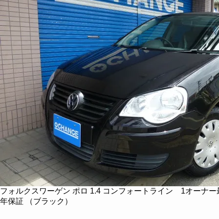
フォルクスワーゲン ポロ 1.4 コンフォートライン 1オーナ
年保証 （ブラック）