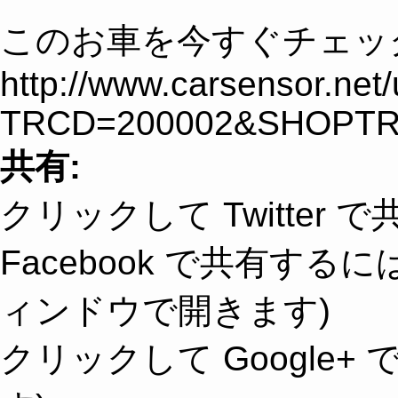
このお車を今すぐチェッ
http://www.carsensor.net
TRCD=200002&SHOPTR
共有:
クリックして Twitter
Facebook で共有す
ィンドウで開きます)
クリックして Google