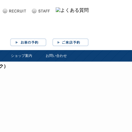
ショップ案内
お問い合わせ
ク）