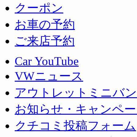
クーポン
お車の予約
ご来店予約
Car YouTube
VWニュース
アウトレットミニバン
お知らせ・キャンペー
クチコミ投稿フォーム