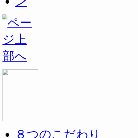
８つのこだわり