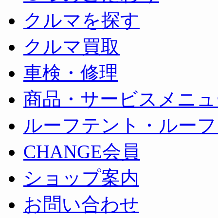
クルマを探す
クルマ買取
車検・修理
商品・サービスメニュ
ルーフテント・ルーフ
CHANGE会員
ショップ案内
お問い合わせ