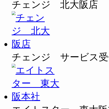
チェンジ 北大阪店
チェンジ サービス受