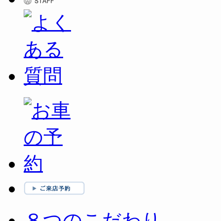
８つのこだわり