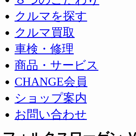
クルマを探す
クルマ買取
車検・修理
商品・サービス
CHANGE会員
ショップ案内
お問い合わせ