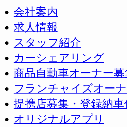
会社案内
求人情報
スタッフ紹介
カーシェアリング
商品自動車オーナー募
フランチャイズオーナ
提携店募集・登録納車
オリジナルアプリ