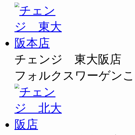
チェンジ 東大阪店
フォルクスワーゲンこ