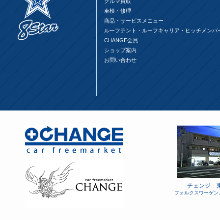
クルマ買取
車検・修理
商品・サービスメニュー
ルーフテント・ルーフキャリア・ヒッチメンバ
CHANGE会員
ショップ案内
お問い合わせ
チェンジ 
フォルクスワーゲン