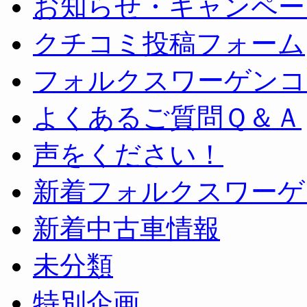
お知らせ・キャンペー
クチコミ投稿フォーム
フォルクスワーゲンコ
よくあるご質問Ｑ＆Ａ
声をください！
新着フォルクスワーゲ
新着中古車情報
未分類
特別企画