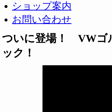
ショップ案内
お問い合わせ
ついに登場！ VWゴ
ック！