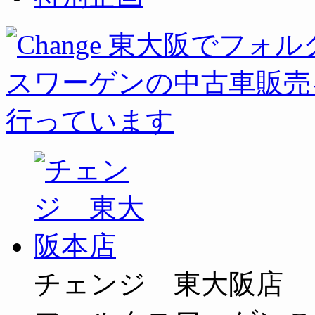
チェンジ 東大阪店