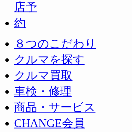
８つのこだわり
クルマを探す
クルマ買取
車検・修理
商品・サービス
CHANGE会員