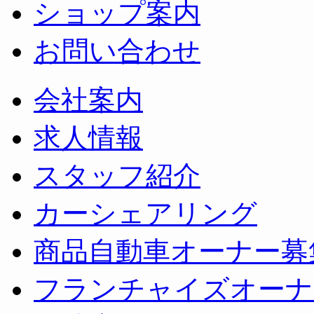
ショップ案内
お問い合わせ
会社案内
求人情報
スタッフ紹介
カーシェアリング
商品自動車オーナー募
フランチャイズオーナ