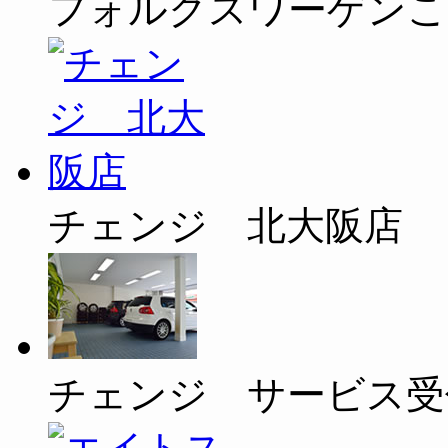
フォルクスワーゲンこ
チェンジ 北大阪店
チェンジ サービス受