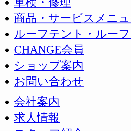
車検・修理
商品・サービスメニュ
ルーフテント・ルーフ
CHANGE会員
ショップ案内
お問い合わせ
会社案内
求人情報