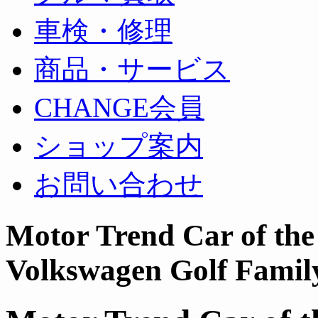
車検・修理
商品・サービス
CHANGE会員
ショップ案内
お問い合わせ
Motor Trend Car of the
Volkswagen Golf Famil