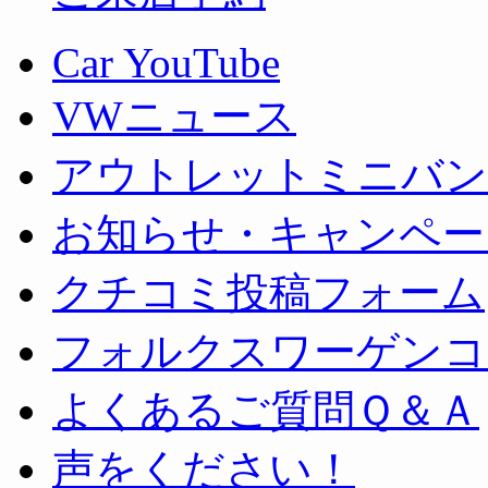
Car YouTube
VWニュース
アウトレットミニバン
お知らせ・キャンペー
クチコミ投稿フォーム
フォルクスワーゲンコ
よくあるご質問Ｑ＆Ａ
声をください！