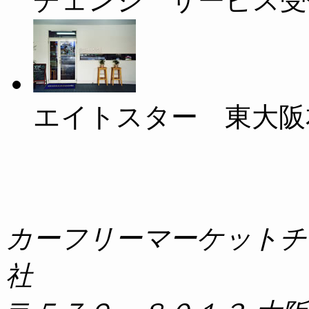
チェンジ サービス受
エイトスター 東大阪
カーフリーマーケットチ
社