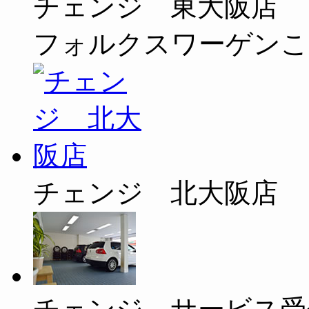
チェンジ 東大阪店
フォルクスワーゲンこ
チェンジ 北大阪店