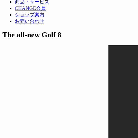
商品・サービス
CHANGE会員
ショップ案内
お問い合わせ
The all-new Golf 8