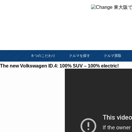
８つのこだわり
クルマを探す
クルマ買取
The new Volkswagen ID.4: 100% SUV – 100% electric!