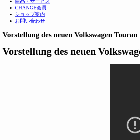
商品・サービス
CHANGE会員
ショップ案内
お問い合わせ
Vorstellung des neuen Volkswagen Touran
Vorstellung des neuen Volkswa