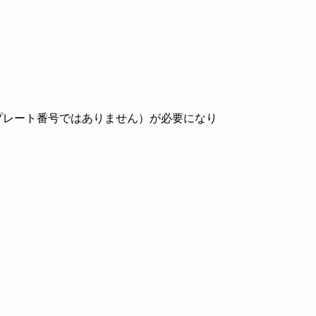
プレート番号ではありません）が必要になり