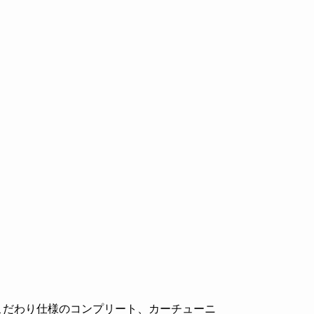
こだわり仕様のコンプリート、カーチューニ