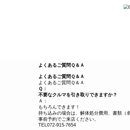
８つのこだわり
クルマを探す
よくあるご質問Ｑ＆Ａ
よくあるご質問Ｑ＆Ａ
よくあるご質問Ｑ＆Ａ
Ｑ：
不要なクルマを引き取りできますか？
Ａ：
もちろんできます！
持ち込みの場合は、解体処分費用、書類（
事前予約でご来店ください。
TEL072-915-7654