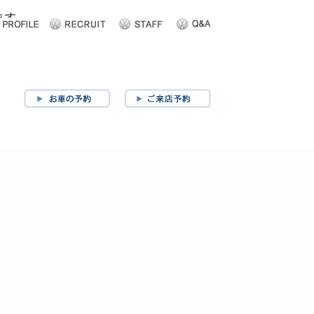
ショップ案内
お問い合わせ