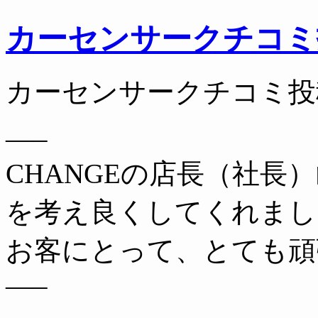
カーセンサークチコミ
カーセンサークチコミ投
—–
CHANGEの店長（社長
を考え良くしてくれまし
お客にとって、とても頑
—–