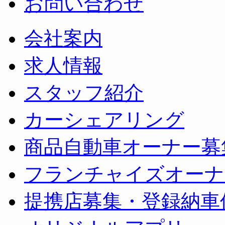
お問い合わせ
会社案内
求人情報
スタッフ紹介
カーシェアリング
商品自動車オーナー募
フランチャイズオーナ
提携店募集・登録納車