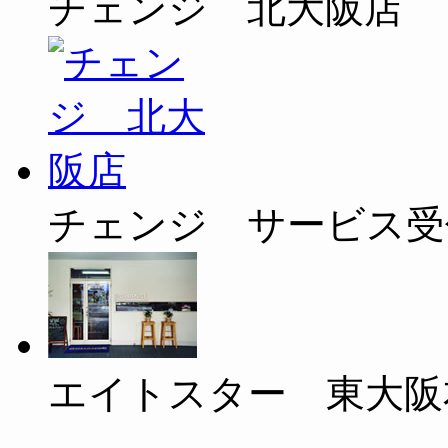
チェンジ 北大阪店
チェンジ サービス受
エイトスター 東大阪