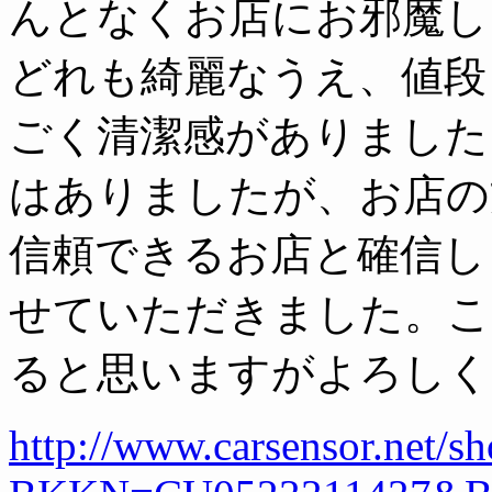
んとなくお店にお邪魔し
どれも綺麗なうえ、値段
ごく清潔感がありました
はありましたが、お店の
信頼できるお店と確信し
せていただきました。こ
ると思いますがよろしく
http://www.carsensor.net/