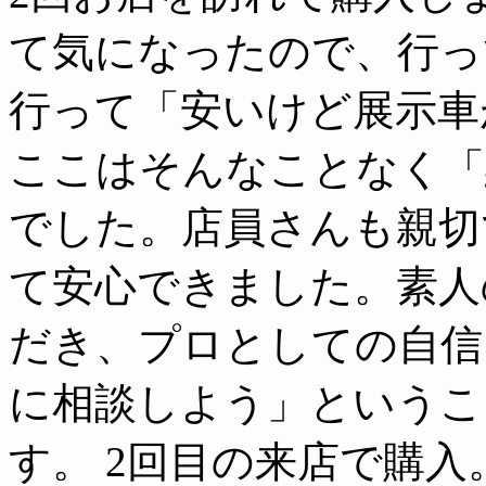
て気になったので、行っ
行って「安いけど展示車
ここはそんなことなく「
でした。店員さんも親切
て安心できました。素人
だき、プロとしての自信
に相談しよう」というこ
す。 2回目の来店で購