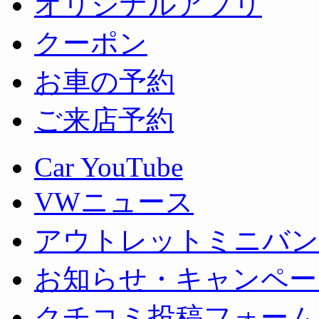
オリジナルアプリ
クーポン
お車の予約
ご来店予約
Car YouTube
VWニュース
アウトレットミニバン
お知らせ・キャンペー
クチコミ投稿フォーム