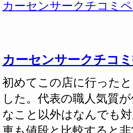
カーセンサークチコミペ
カーセンサークチコミ
初めてこの店に行ったと
した。代表の職人気質が
なこと以外はなんでも対
車も値段と比較すると非