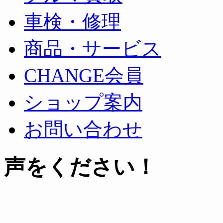
車検・修理
商品・サービス
CHANGE会員
ショップ案内
お問い合わせ
声をください！