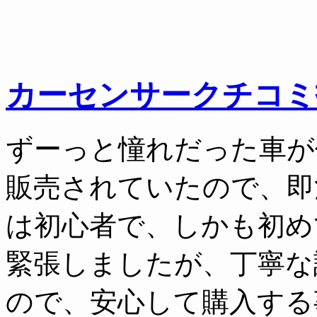
カーセンサークチコミ
ずーっと憧れだった車が
販売されていたので、即
は初心者で、しかも初め
緊張しましたが、丁寧な
ので、安心して購入する