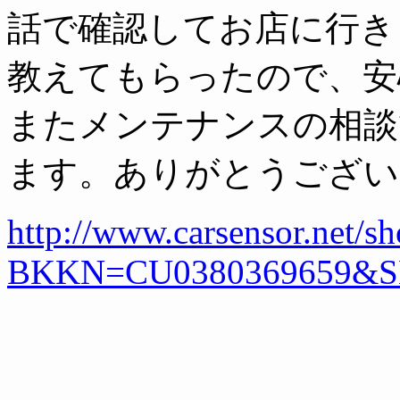
話で確認してお店に行き
教えてもらったので、安
またメンテナンスの相談
ます。ありがとうござい
http://www.carsensor.net/
BKKN=CU0380369659&