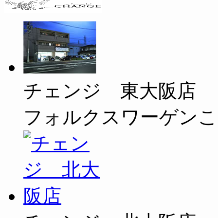
チェンジ 東大阪店
フォルクスワーゲンこ