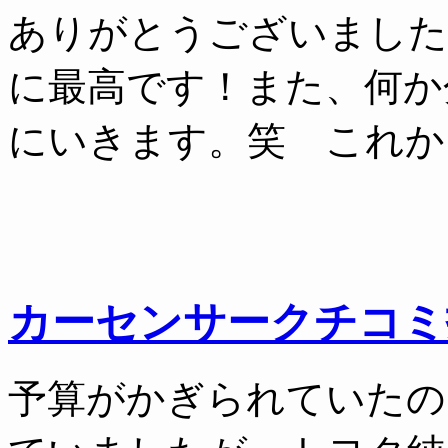
ありがとうございました
に最高です！また、何か
にいきます。笑 これか
カーセンサークチコミ
予算がかぎられていたの