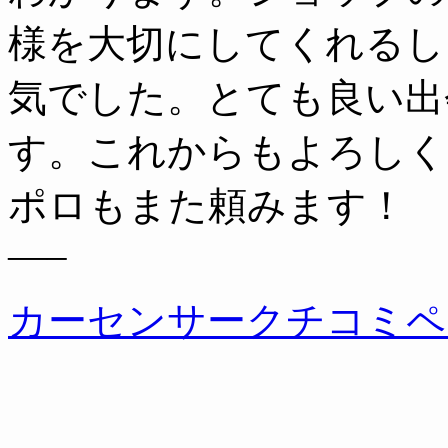
様を大切にしてくれるし
気でした。とても良い出
す。これからもよろしくお
ポロもまた頼みます！
—–
カーセンサークチコミペ