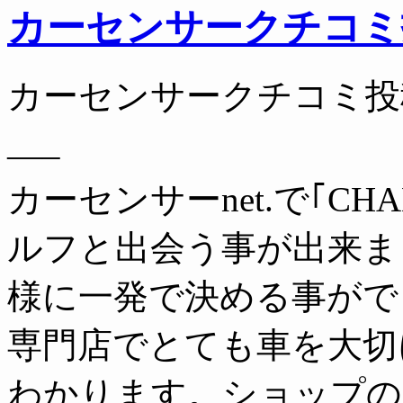
カーセンサークチコミ
カーセンサークチコミ投
—–
カーセンサーnet.で｢C
ルフと出会う事が出来ま
様に一発で決める事がで
専門店でとても車を大切
わかります。ショップの