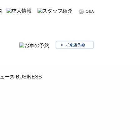
ショップ案内
お問い合わせ
ス BUSINESS