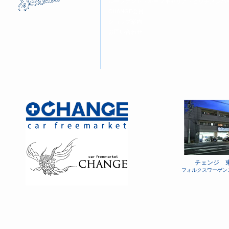
ルーフテント・ルーフキャリア・ヒッチメンバ
CHANGE会員
ショップ案内
お問い合わせ
チェンジ 
フォルクスワーゲン