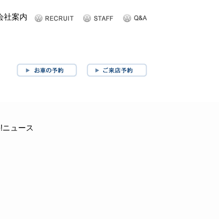
ショップ案内
お問い合わせ
o!ニュース