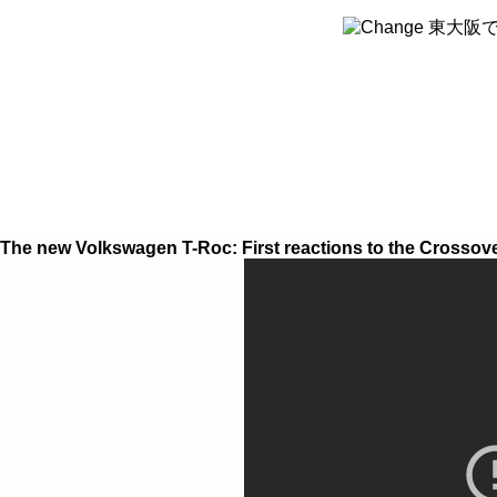
８つのこだわり
クルマを探す
クルマ買取
The new Volkswagen T-Roc: First reactions to the Crossov