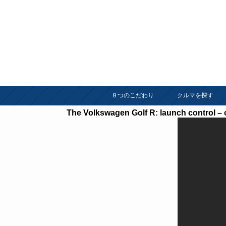
８つのこだわり
クルマを探す
The Volkswagen Golf R: launch control –