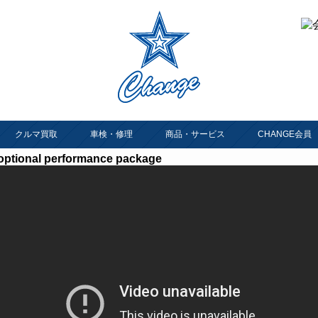
クルマ買取
車検・修理
商品・サービス
CHANGE会員
 optional performance package