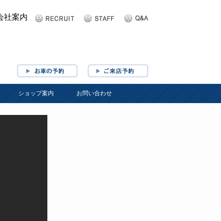
ショップ案内
お問い合わせ